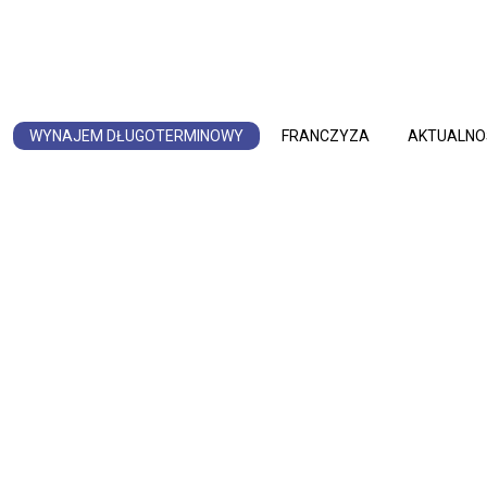
WYNAJEM DŁUGOTERMINOWY
FRANCZYZA
AKTUALNO