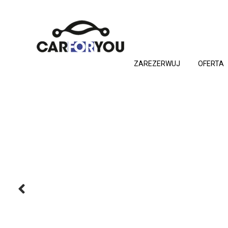
ZAREZERWUJ
OFERTA