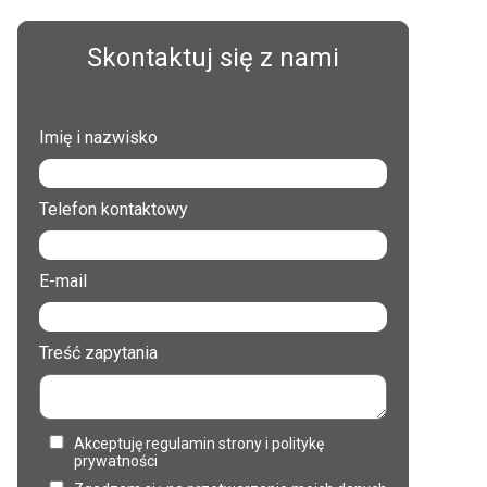
Skontaktuj się z nami
Imię i nazwisko
Telefon kontaktowy
E-mail
Treść zapytania
Akceptuję regulamin strony i politykę
prywatności