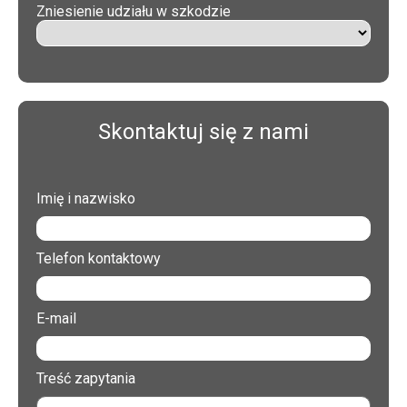
Zniesienie udziału w szkodzie
Skontaktuj się z nami
Imię i nazwisko
Telefon kontaktowy
E-mail
Treść zapytania