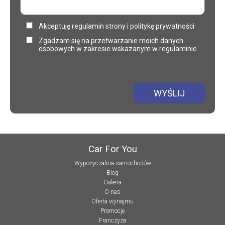
Akceptuję regulamin strony i politykę prywatności
Zgadzam się na przetwarzanie moich danych
osobowych w zakresie wskazanym w regulaminie
WYŚLIJ
Car For You
Wypożyczalnia samochodów
Blog
Galeria
O nas
Oferta wynajmu
Promocje
Franczyza