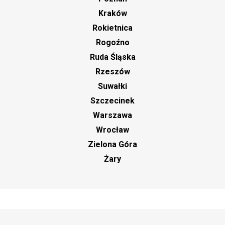
Kraków
Rokietnica
Rogoźno
Ruda Śląska
Rzeszów
Suwałki
Szczecinek
Warszawa
Wrocław
Zielona Góra
Żary