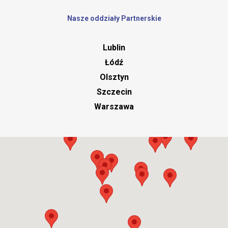
Nasze oddziały Partnerskie
Lublin
Łódź
Olsztyn
Szczecin
Warszawa