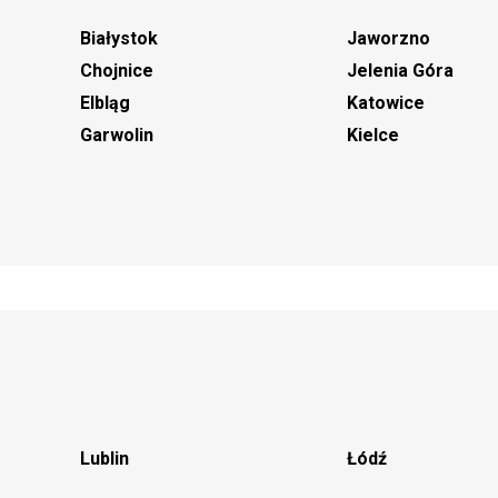
Białystok
Jaworzno
Chojnice
Jelenia Góra
Elbląg
Katowice
Garwolin
Kielce
Lublin
Łódź