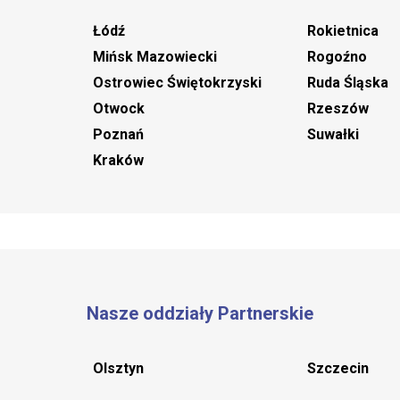
Łódź
Rokietnica
Mińsk Mazowiecki
Rogoźno
Ostrowiec Świętokrzyski
Ruda Śląska
Otwock
Rzeszów
Poznań
Suwałki
Kraków
Nasze oddziały Partnerskie
Olsztyn
Szczecin