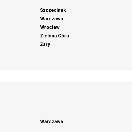
Szczecinek
Warszawa
Wrocław
Zielona Góra
Żary
Warszawa