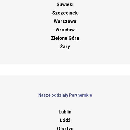
Suwałki
Szczecinek
Warszawa
Wrocław
Zielona Góra
Żary
Nasze oddziały Partnerskie
Lublin
Łódź
Olsztyn