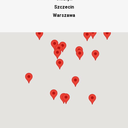
Szczecin
Warszawa