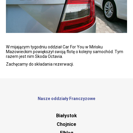
W mijającym tygodniu oddział Car For You w Mińsku
Mazowieckim powiększył swoją flotę o kolejny samochód. Tym
razem jest nim Skoda Octavia.
Zachęcamy do składania rezerwacji.
Nasze oddziały Franczyzowe
Białystok
Chojnice
Elbląg