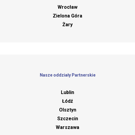
Wrocław
Zielona Góra
Żary
Nasze oddziały Partnerskie
Lublin
Łódź
Olsztyn
Szczecin
Warszawa