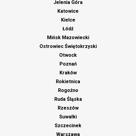
Jelenia Góra
Katowice
Kielce
Łódź
Mińsk Mazowiecki
Ostrowiec Świętokrzyski
Otwock
Poznań
Kraków
Rokietnica
Rogoźno
Ruda Śląska
Rzeszów
Suwałki
Szczecinek
Warszawa