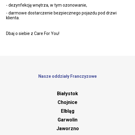
- dezynfekcję wnętrza, w tym ozonowanie,
- darmowe dostarczenie bezpiecznego pojazdu pod drzwi
klienta.
Dbaj o siebie z Care For You!
Nasze oddziały Franczyzowe
Białystok
Chojnice
Elbląg
Garwolin
Jaworzno