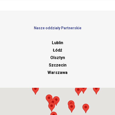
Nasze oddziały Partnerskie
Lublin
Łódź
Olsztyn
Szczecin
Warszawa