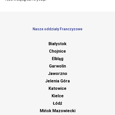
Nasze oddziały Franczyzowe
Białystok
Chojnice
Elbląg
Garwolin
Jaworzno
Jelenia Góra
Katowice
Kielce
Łódź
Mińsk Mazowiecki