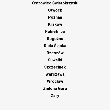
Ostrowiec Świętokrzyski
Otwock
Poznań
Kraków
Rokietnica
Rogoźno
Ruda Śląska
Rzeszów
Suwałki
Szczecinek
Warszawa
Wrocław
Zielona Góra
Żary