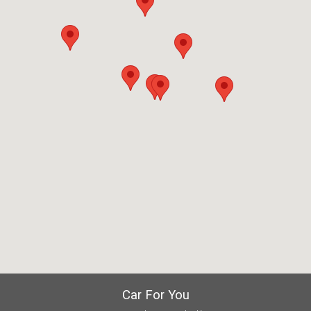
Car For You