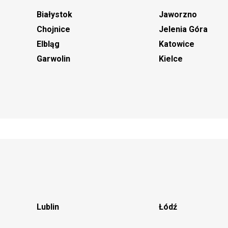
Białystok
Jaworzno
Chojnice
Jelenia Góra
Elbląg
Katowice
Garwolin
Kielce
Lublin
Łódź