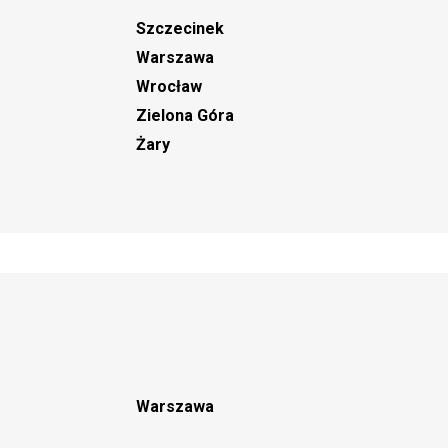
Szczecinek
Warszawa
Wrocław
Zielona Góra
Żary
Warszawa