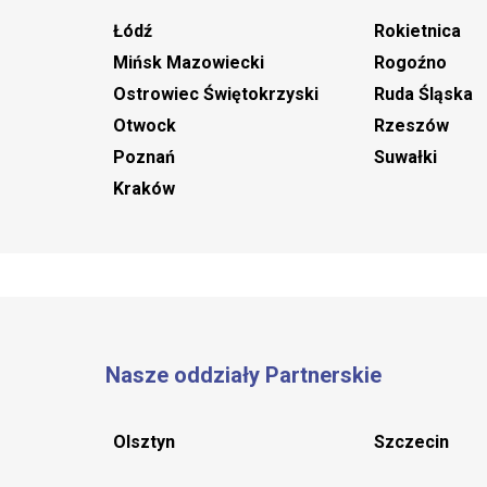
Łódź
Rokietnica
Mińsk Mazowiecki
Rogoźno
Ostrowiec Świętokrzyski
Ruda Śląska
Otwock
Rzeszów
Poznań
Suwałki
Kraków
Nasze oddziały Partnerskie
Olsztyn
Szczecin