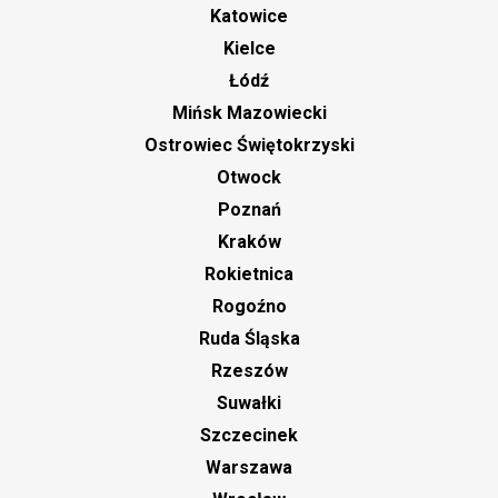
Katowice
Kielce
Łódź
Mińsk Mazowiecki
Ostrowiec Świętokrzyski
Otwock
Poznań
Kraków
Rokietnica
Rogoźno
Ruda Śląska
Rzeszów
Suwałki
Szczecinek
Warszawa