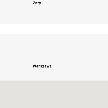
Żary
Warszawa