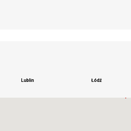
Lublin
Łódź