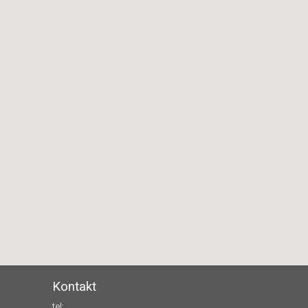
Kontakt
tel: