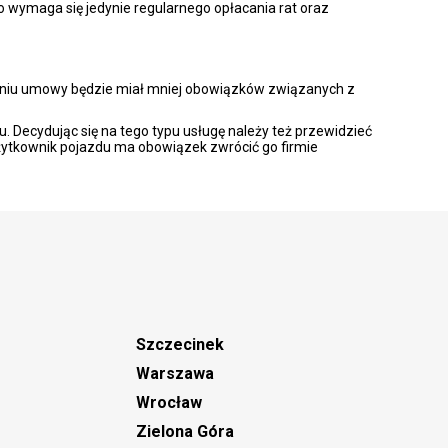
 wymaga się jedynie regularnego opłacania rat oraz
isaniu umowy będzie miał mniej obowiązków związanych z
Decydując się na tego typu usługę należy też przewidzieć
żytkownik pojazdu ma obowiązek zwrócić go firmie
Szczecinek
Warszawa
Wrocław
Zielona Góra