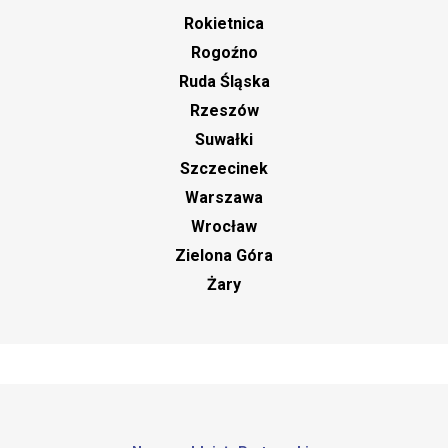
Rokietnica
Rogoźno
Ruda Śląska
Rzeszów
Suwałki
Szczecinek
Warszawa
Wrocław
Zielona Góra
Żary