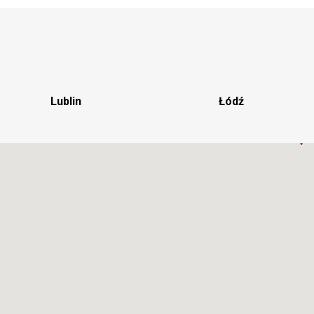
Lublin
Łódź