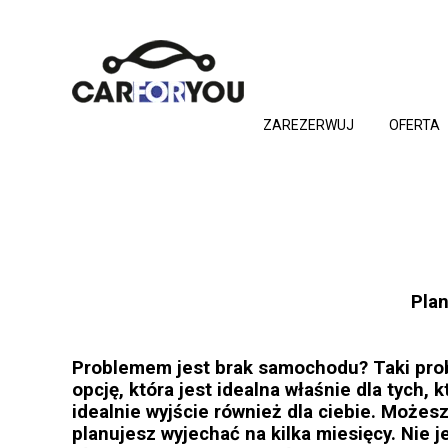
ZAREZERWUJ
OFERTA
Plan
Problemem jest brak samochodu? Taki prob
opcję, która jest idealna właśnie dla tych
idealnie wyjście również dla ciebie. Możesz
planujesz wyjechać na kilka miesięcy. Nie 