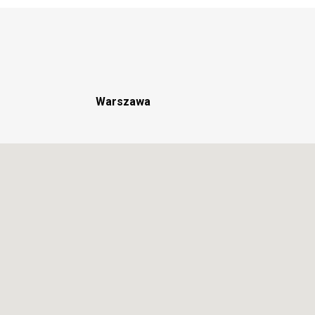
Warszawa