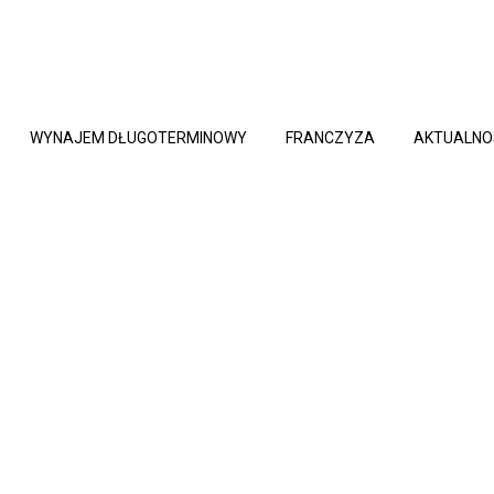
WYNAJEM DŁUGOTERMINOWY
FRANCZYZA
AKTUALNO