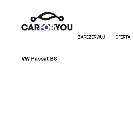
ZAREZERWUJ
OFERTA
VW Passat B8