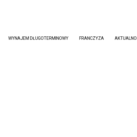
WYNAJEM DŁUGOTERMINOWY
FRANCZYZA
AKTUALNO