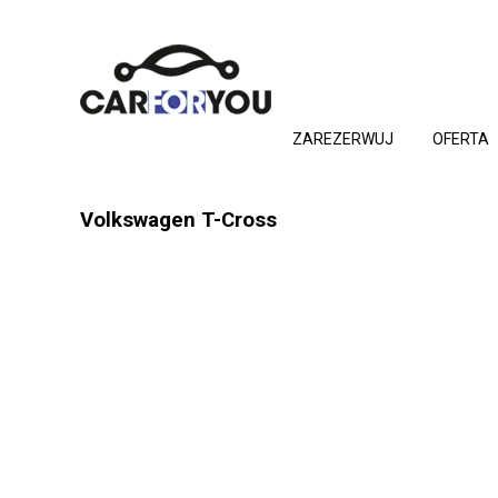
ZAREZERWUJ
OFERTA
Volkswagen T-Cross