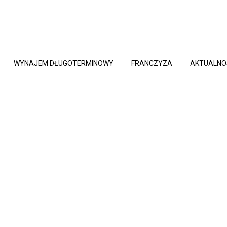
WYNAJEM DŁUGOTERMINOWY
FRANCZYZA
AKTUALNO