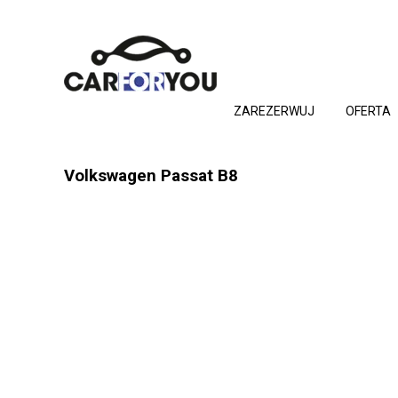
ZAREZERWUJ
OFERTA
Volkswagen Passat B8