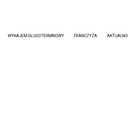
WYNAJEM DŁUGOTERMINOWY
FRANCZYZA
AKTUALNO