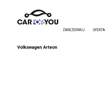
ZAREZERWUJ
OFERTA
Volkswagen Arteon