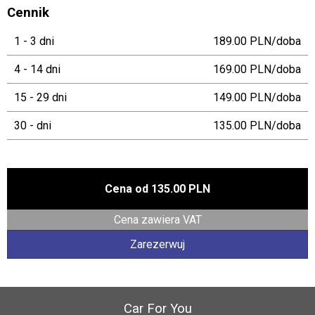
Cennik
1 - 3 dni
189.00 PLN/doba
4 - 14 dni
169.00 PLN/doba
15 - 29 dni
149.00 PLN/doba
30 - dni
135.00 PLN/doba
Cena od
135.00 PLN
Cena zawiera VAT
Zarezerwuj
Car For You