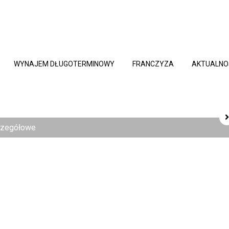
WYNAJEM DŁUGOTERMINOWY
FRANCZYZA
AKTUALNO
czegółowe