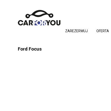
ZAREZERWUJ
OFERTA
Ford Focus