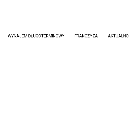
WYNAJEM DŁUGOTERMINOWY
FRANCZYZA
AKTUALNO